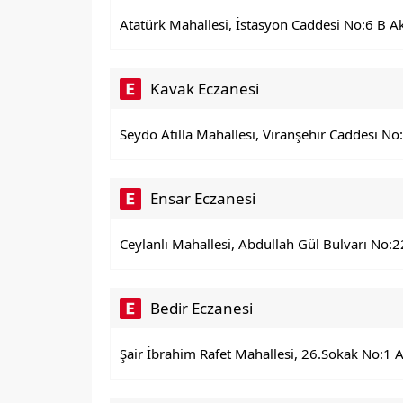
Atatürk Mahallesi, İstasyon Caddesi No:6 B Ak
Kavak Eczanesi
Seydo Atilla Mahallesi, Viranşehir Caddesi No:
Ensar Eczanesi
Ceylanlı Mahallesi, Abdullah Gül Bulvarı No:2
Bedir Eczanesi
Şair İbrahim Rafet Mahallesi, 26.Sokak No:1 A