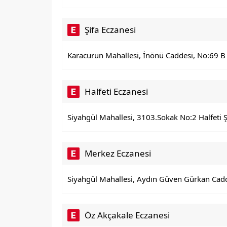
Şifa Eczanesi
Karacurun Mahallesi, İnönü Caddesi, No:69 B 
Halfeti Eczanesi
Siyahgül Mahallesi, 3103.Sokak No:2 Halfeti Ş
Merkez Eczanesi
Siyahgül Mahallesi, Aydın Güven Gürkan Cadde
Öz Akçakale Eczanesi