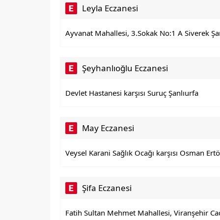
Leyla Eczanesi
Ayvanat Mahallesi, 3.Sokak No:1 A Siverek Şa
Şeyhanlıoğlu Eczanesi
Devlet Hastanesi karşısı Suruç Şanlıurfa
May Eczanesi
Veysel Karani Sağlık Ocağı karşısı Osman Ertör
Şifa Eczanesi
Fatih Sultan Mehmet Mahallesi, Viranşehir Ca