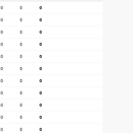
0
0
0
0
0
0
0
0
0
0
0
0
0
0
0
0
0
0
0
0
0
0
0
0
0
0
0
0
0
0
0
0
0