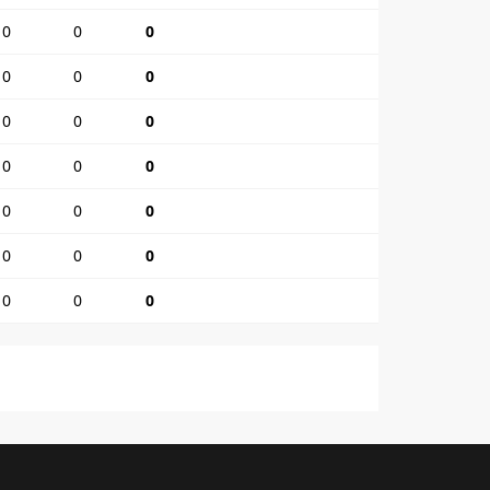
0
0
0
0
0
0
0
0
0
0
0
0
0
0
0
0
0
0
0
0
0