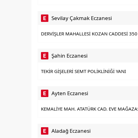
Sevilay Çakmak Eczanesi
DERVİŞLER MAHALLESİ KOZAN CADDESİ 350 
Şahin Eczanesi
TEKİR GİŞELERİ SEMT POLİKLİNİĞİ YANI
Ayten Eczanesi
KEMALİYE MAH. ATATÜRK CAD. EVE MAĞAZASI
Aladağ Eczanesi