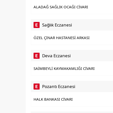
ALADAĞ SAĞLIK OCAĞI CİVARI
Sağlık Eczanesi
ÖZEL ÇINAR HASTANESİ ARKASI
Deva Eczanesi
SAİMBEYLİ KAYMAKAMLIĞI CİVARI
Pozantı Eczanesi
HALK BANKASI CİVARI