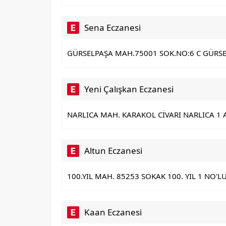
Sena Eczanesi
GÜRSELPAŞA MAH.75001 SOK.NO:6 C GÜRSE
Yeni Çalışkan Eczanesi
NARLICA MAH. KARAKOL CİVARI NARLICA 1 
Altun Eczanesi
100.YIL MAH. 85253 SOKAK 100. YIL 1 NO'LU
Kaan Eczanesi