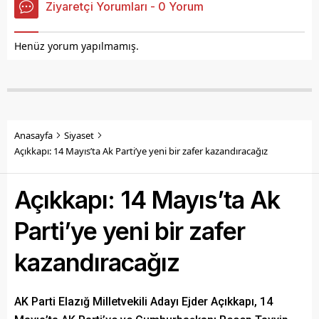
Ziyaretçi Yorumları - 0 Yorum
Henüz yorum yapılmamış.
Anasayfa
Siyaset
Açıkkapı: 14 Mayıs’ta Ak Parti’ye yeni bir zafer kazandıracağız
Açıkkapı: 14 Mayıs’ta Ak
Parti’ye yeni bir zafer
kazandıracağız
AK Parti Elazığ Milletvekili Adayı Ejder Açıkkapı, 14