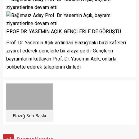
PROF. DR. YASEMİN AÇIK, GENÇLERLE DE GÖRÜŞTÜ
Prof. Dr. Yasemin Açık ardından Elazığ’daki bazı kafeleri
ziyaret ederek gençlerle bir araya geldi. Gençlerin
bayramlarını kutlayan Prof. Dr. Yasemin Açık, onlarla
sohbette ederek taleplerini dinledi.
Elazığ Son Baskı