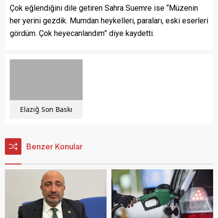
Çok eğlendiğini dile getiren Sahra Suemre ise “Müzenin
her yerini gezdik. Mumdan heykelleri, paraları, eski eserleri
gördüm. Çok heyecanlandım” diye kaydetti.
Elazığ Son Baskı
Benzer Konular