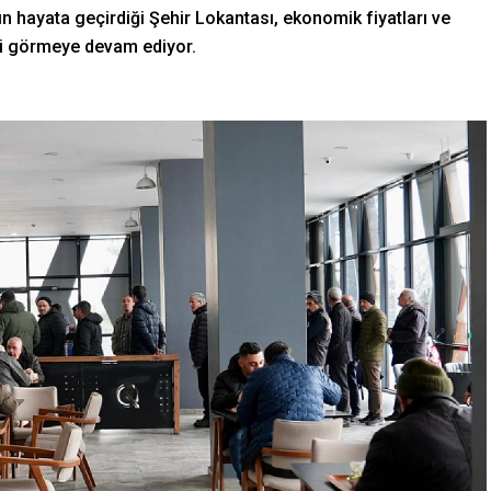
ın hayata geçirdiği Şehir Lokantası, ekonomik fiyatları ve
ini görmeye devam ediyor.