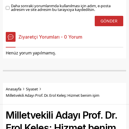
Daha sonraki yorumlarımda kullanılması için adım, e-posta
adresim ve site adresim bu tarayıcıya kaydedilsin.
Ziyaretçi Yorumları - 0 Yorum
Henüz yorum yapılmamış.
Anasayfa
Siyaset
Milletvekili Adayı Prof. Dr. Erol Keleş: Hizmet benim işim
Milletvekili Adayı Prof. Dr.
Erol Keleş: Hizmet benim