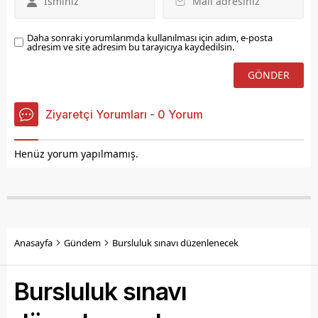
Daha sonraki yorumlarımda kullanılması için adım, e-posta
adresim ve site adresim bu tarayıcıya kaydedilsin.
Ziyaretçi Yorumları - 0 Yorum
Henüz yorum yapılmamış.
Anasayfa
Gündem
Bursluluk sınavı düzenlenecek
Bursluluk sınavı