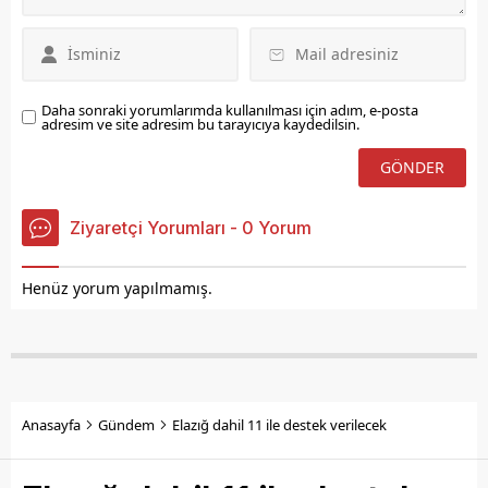
Daha sonraki yorumlarımda kullanılması için adım, e-posta
adresim ve site adresim bu tarayıcıya kaydedilsin.
Ziyaretçi Yorumları - 0 Yorum
Henüz yorum yapılmamış.
Anasayfa
Gündem
Elazığ dahil 11 ile destek verilecek