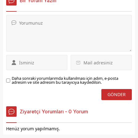
Bir Yorum Yazın
çalışmalarına başladı.
Daha sonraki yorumlarımda kullanılması için adım, e-posta
adresim ve site adresim bu tarayıcıya kaydedilsin.
Ziyaretçi Yorumları - 0 Yorum
Henüz yorum yapılmamış.