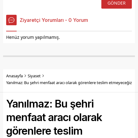
Ziyaretçi Yorumları - 0 Yorum
Henüz yorum yapılmamış.
Anasayfa
Siyaset
Yanılmaz: Bu şehri menfaat aracı olarak görenlere teslim etmeyeceğiz
Yanılmaz: Bu şehri
menfaat aracı olarak
görenlere teslim