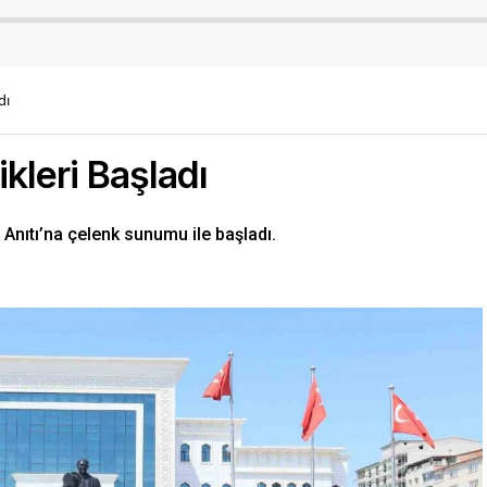
dı
ikleri Başladı
 Anıtı’na çelenk sunumu ile başladı.