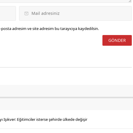
-posta adresim ve site adresim bu tarayıcıya kaydedilsin.
yı Işıkver: Eğitimciler isterse şehirde ülkede değişir