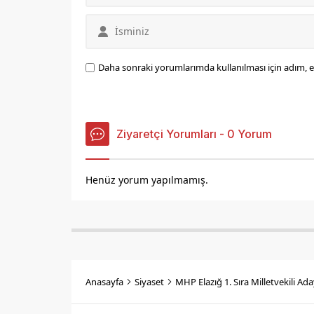
Daha sonraki yorumlarımda kullanılması için adım, e
Ziyaretçi Yorumları - 0 Yorum
Henüz yorum yapılmamış.
Anasayfa
Siyaset
MHP Elazığ 1. Sıra Milletvekili Ada