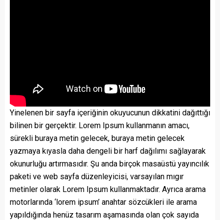
Yinelenen bir sayfa içeriğinin okuyucunun dikkatini dağıttığı
bilinen bir gerçektir. Lorem Ipsum kullanmanın amacı,
sürekli buraya metin gelecek, buraya metin gelecek
yazmaya kıyasla daha dengeli bir harf dağılımı sağlayarak
okunurluğu artırmasıdır. Şu anda birçok masaüstü yayıncılık
paketi ve web sayfa düzenleyicisi, varsayılan mıgır
metinler olarak Lorem Ipsum kullanmaktadır. Ayrıca arama
motorlarında ‘lorem ipsum’ anahtar sözcükleri ile arama
yapıldığında henüz tasarım aşamasında olan çok sayıda