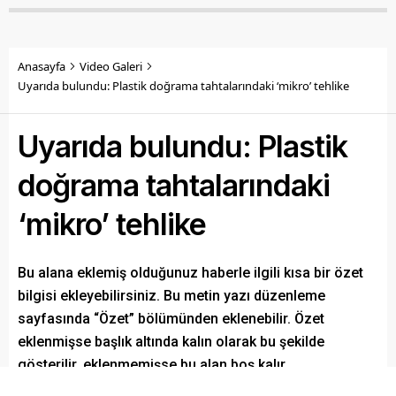
Anasayfa
Video Galeri
Uyarıda bulundu: Plastik doğrama tahtalarındaki ‘mikro’ tehlike
Uyarıda bulundu: Plastik
doğrama tahtalarındaki
‘mikro’ tehlike
Bu alana eklemiş olduğunuz haberle ilgili kısa bir özet
bilgisi ekleyebilirsiniz. Bu metin yazı düzenleme
sayfasında “Özet” bölümünden eklenebilir. Özet
eklenmişse başlık altında kalın olarak bu şekilde
gösterilir, eklenmemişse bu alan boş kalır.