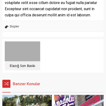
voluptate velit esse cillum dolore eu fugiat nulla pariatur.
Excepteur sint occaecat cupidatat non proident, sunt in
culpa qui officia deserunt mollit anim id est laborum.
Ekipler
Elazığ Son Baskı
Benzer Konular