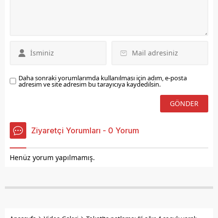
kalır.
kalır.
Daha sonraki yorumlarımda kullanılması için adım, e-posta
adresim ve site adresim bu tarayıcıya kaydedilsin.
Ziyaretçi Yorumları - 0 Yorum
Henüz yorum yapılmamış.