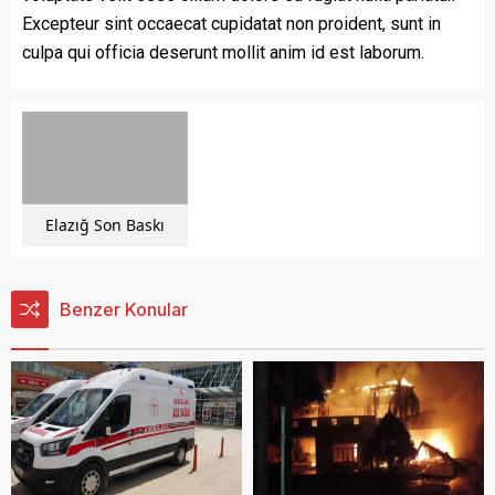
Excepteur sint occaecat cupidatat non proident, sunt in
culpa qui officia deserunt mollit anim id est laborum.
Elazığ Son Baskı
Benzer Konular