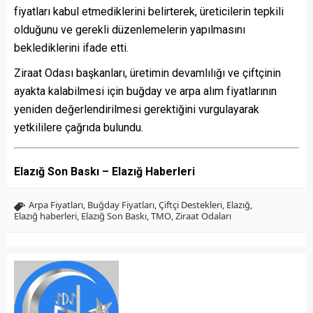
fiyatları kabul etmediklerini belirterek, üreticilerin tepkili
olduğunu ve gerekli düzenlemelerin yapılmasını
beklediklerini ifade etti.
Ziraat Odası başkanları, üretimin devamlılığı ve çiftçinin
ayakta kalabilmesi için buğday ve arpa alım fiyatlarının
yeniden değerlendirilmesi gerektiğini vurgulayarak
yetkililere çağrıda bulundu.
Elazığ Son Baskı – Elazığ Haberleri
Arpa Fiyatları
,
Buğday Fiyatları
,
Çiftçi Destekleri
,
Elazığ
,
Elazığ haberleri
,
Elazığ Son Baskı
,
TMO
,
Ziraat Odaları