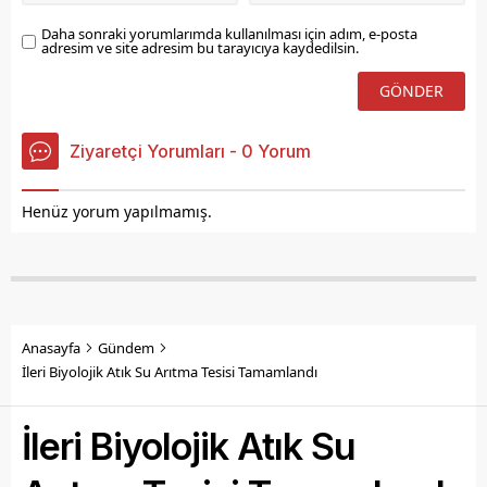
Daha sonraki yorumlarımda kullanılması için adım, e-posta
adresim ve site adresim bu tarayıcıya kaydedilsin.
Ziyaretçi Yorumları - 0 Yorum
Henüz yorum yapılmamış.
Anasayfa
Gündem
İleri Biyolojik Atık Su Arıtma Tesisi Tamamlandı
İleri Biyolojik Atık Su