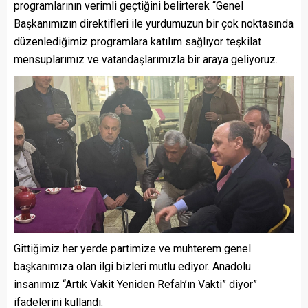
programlarının verimli geçtiğini belirterek “Genel
Başkanımızın direktifleri ile yurdumuzun bir çok noktasında
düzenlediğimiz programlara katılım sağlıyor teşkilat
mensuplarımız ve vatandaşlarımızla bir araya geliyoruz.
Gittiğimiz her yerde partimize ve muhterem genel
başkanımıza olan ilgi bizleri mutlu ediyor. Anadolu
insanımız “Artık Vakit Yeniden Refah’ın Vakti” diyor”
ifadelerini kullandı.