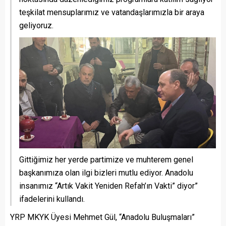
teşkilat mensuplarımız ve vatandaşlarımızla bir araya
geliyoruz.
Gittiğimiz her yerde partimize ve muhterem genel
başkanımıza olan ilgi bizleri mutlu ediyor. Anadolu
insanımız “Artık Vakit Yeniden Refah’ın Vakti” diyor”
ifadelerini kullandı.
YRP MKYK Üyesi Mehmet Gül, “Anadolu Buluşmaları”