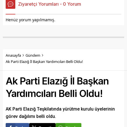
Ziyaretçi Yorumları - 0 Yorum
Henüz yorum yapılmamış.
Anasayfa
Gündem
Ak Parti Elazığ İl Başkan Yardımcıları Belli Oldu!
Ak Parti Elazığ İl Başkan
Yardımcıları Belli Oldu!
AK Parti Elazığ Teşkilatında yürütme kurulu üyelerinin
görev dağılımı belli oldu.