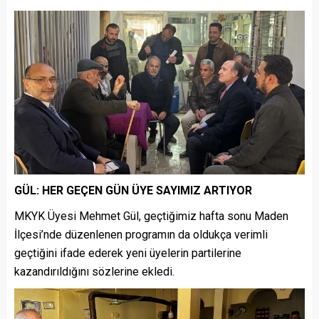
GÜL: HER GEÇEN GÜN ÜYE SAYIMIZ ARTIYOR
MKYK Üyesi Mehmet Gül, geçtiğimiz hafta sonu Maden
İlçesi’nde düzenlenen programın da oldukça verimli
geçtiğini ifade ederek yeni üyelerin partilerine
kazandırıldığını sözlerine ekledi.