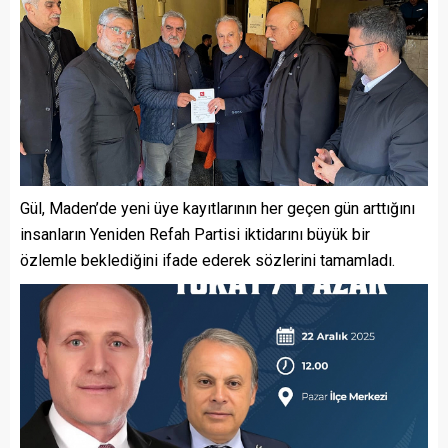
Gül, Maden’de yeni üye kayıtlarının her geçen gün arttığını
insanların Yeniden Refah Partisi iktidarını büyük bir
özlemle beklediğini ifade ederek sözlerini tamamladı.