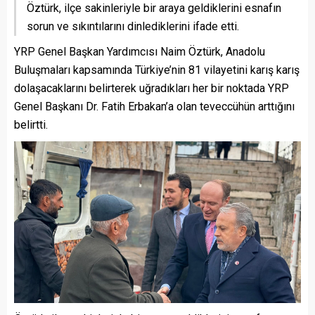
Öztürk, ilçe sakinleriyle bir araya geldiklerini esnafın
sorun ve sıkıntılarını dinlediklerini ifade etti.
YRP Genel Başkan Yardımcısı Naim Öztürk, Anadolu
Buluşmaları kapsamında Türkiye’nin 81 vilayetini karış karış
dolaşacaklarını belirterek uğradıkları her bir noktada YRP
Genel Başkanı Dr. Fatih Erbakan’a olan teveccühün arttığını
belirtti.