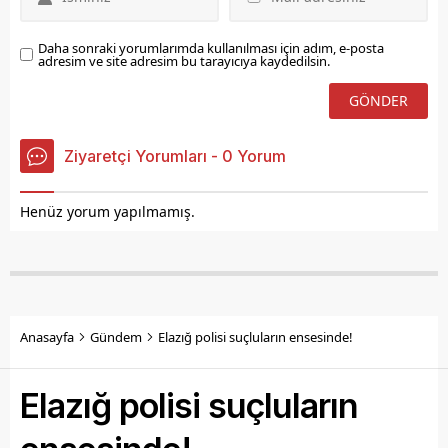
Daha sonraki yorumlarımda kullanılması için adım, e-posta
adresim ve site adresim bu tarayıcıya kaydedilsin.
Ziyaretçi Yorumları - 0 Yorum
Henüz yorum yapılmamış.
Anasayfa
Gündem
Elazığ polisi suçluların ensesinde!
Elazığ polisi suçluların