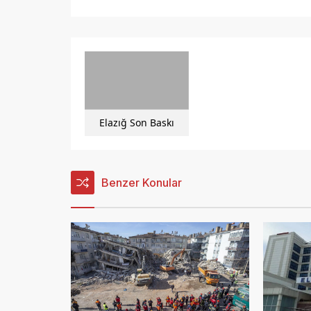
Elazığ Son Baskı
Benzer Konular