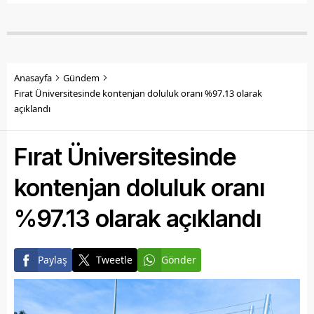
Anasayfa
Gündem
Fırat Üniversitesinde kontenjan doluluk oranı %97.13 olarak
açıklandı
Fırat Üniversitesinde
kontenjan doluluk oranı
%97.13 olarak açıklandı
Paylaş
Tweetle
Gönder