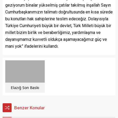
geziyorum binalar yükselmiş çatılar takılmış inşallah Sayın
Cumhurbaşkanımızın talimatı doğrultusunda en kısa sürede
bu konutları hak sahiplerine teslim edeceğiz. Dolayısıyla
Türkiye Cumhuriyeti büyük bir devlet, Türk Milleti büyük bir
millet bizim birlik ve beraberliğimiz, yardımlaşma ve
dayanışmamız kuvvetli oldukça aşamayacağımız güç ve
mani yok” ifadelerini kullandı.
Elazığ Son Baskı
Benzer Konular