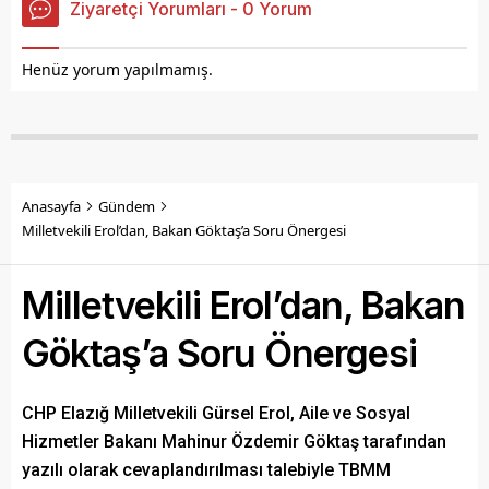
Ziyaretçi Yorumları - 0 Yorum
Henüz yorum yapılmamış.
Anasayfa
Gündem
Milletvekili Erol’dan, Bakan Göktaş’a Soru Önergesi
Milletvekili Erol’dan, Bakan
Göktaş’a Soru Önergesi
CHP Elazığ Milletvekili Gürsel Erol, Aile ve Sosyal
Hizmetler Bakanı Mahinur Özdemir Göktaş tarafından
yazılı olarak cevaplandırılması talebiyle TBMM