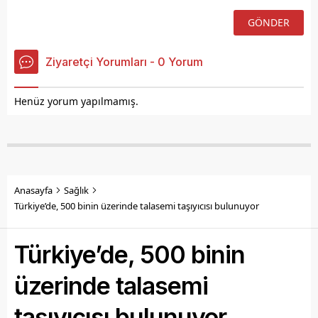
Ziyaretçi Yorumları - 0 Yorum
Henüz yorum yapılmamış.
Anasayfa
Sağlık
Türkiye’de, 500 binin üzerinde talasemi taşıyıcısı bulunuyor
Türkiye’de, 500 binin
üzerinde talasemi
taşıyıcısı bulunuyor