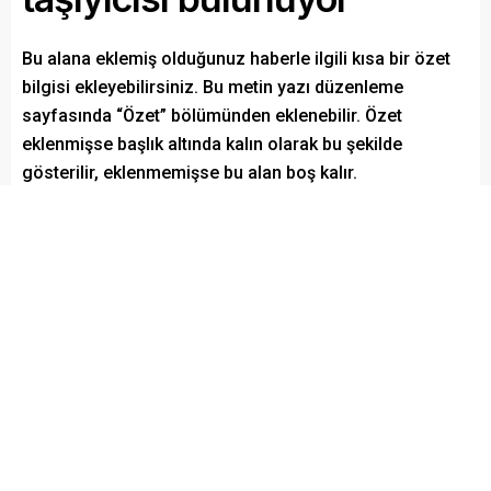
Bu alana eklemiş olduğunuz haberle ilgili kısa bir özet
bilgisi ekleyebilirsiniz. Bu metin yazı düzenleme
sayfasında “Özet” bölümünden eklenebilir. Özet
eklenmişse başlık altında kalın olarak bu şekilde
gösterilir, eklenmemişse bu alan boş kalır.
Paylaş
Tweetle
Gönder