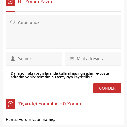
Bir Yorum Yazın
sahne oldu.
Daha sonraki yorumlarımda kullanılması için adım, e-posta
adresim ve site adresim bu tarayıcıya kaydedilsin.
Ziyaretçi Yorumları - 0 Yorum
Henüz yorum yapılmamış.