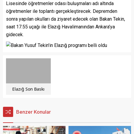
Lisesinde öğretmenler odası buluşmaları adı altında
öğretmenler ile toplantı gerçekleştirecek. Depremden
sonra yapılan okulları da ziyaret edecek olan Bakan Tekin,
saat 17.55 uçağı ile Elazığ Havalimanından Ankara’ya
gidecek.
Elazığ Son Baskı
Benzer Konular