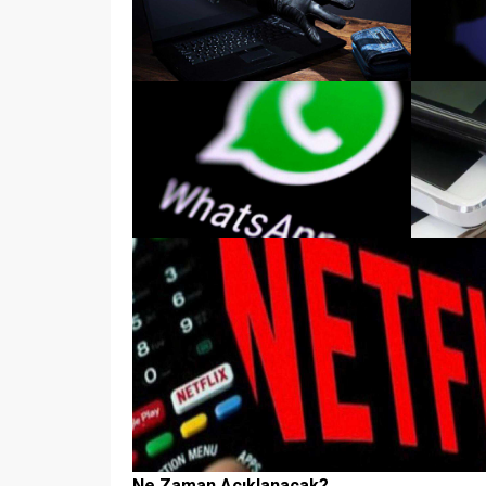
Ne Zaman Açıklanacak?