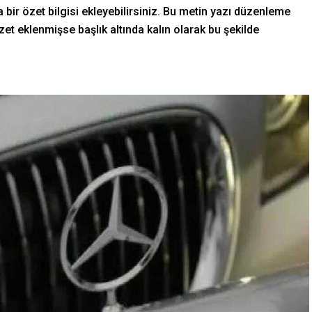
 bir özet bilgisi ekleyebilirsiniz. Bu metin yazı düzenleme
et eklenmişse başlık altında kalın olarak bu şekilde