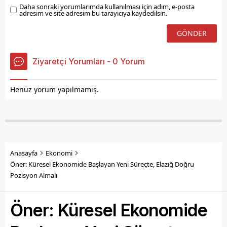
Daha sonraki yorumlarımda kullanılması için adım, e-posta
adresim ve site adresim bu tarayıcıya kaydedilsin.
Ziyaretçi Yorumları - 0 Yorum
Henüz yorum yapılmamış.
Anasayfa
Ekonomi
Öner: Küresel Ekonomide Başlayan Yeni Süreçte, Elazığ Doğru
Pozisyon Almalı
Öner: Küresel Ekonomide