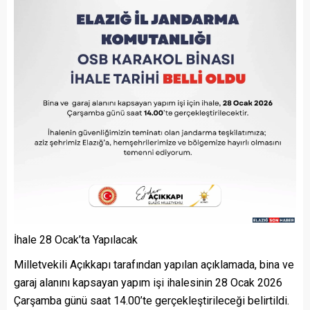
İhale 28 Ocak’ta Yapılacak
Milletvekili Açıkkapı tarafından yapılan açıklamada, bina ve
garaj alanını kapsayan yapım işi ihalesinin 28 Ocak 2026
Çarşamba günü saat 14.00’te gerçekleştirileceği belirtildi.