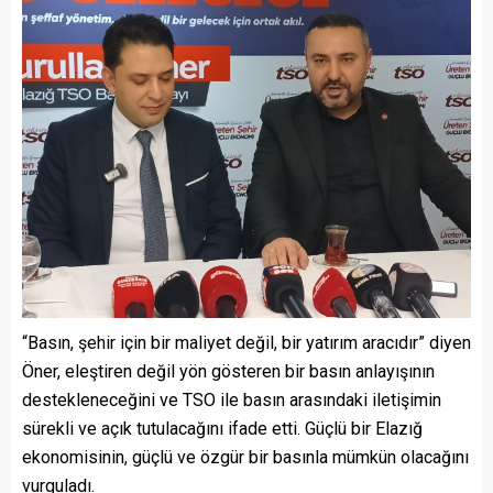
“Basın, şehir için bir maliyet değil, bir yatırım aracıdır” diyen
Öner, eleştiren değil yön gösteren bir basın anlayışının
destekleneceğini ve TSO ile basın arasındaki iletişimin
sürekli ve açık tutulacağını ifade etti. Güçlü bir Elazığ
ekonomisinin, güçlü ve özgür bir basınla mümkün olacağını
vurguladı.