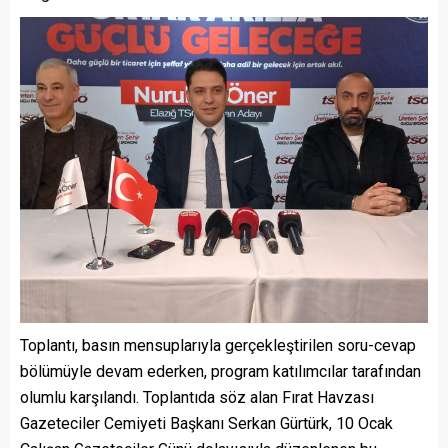
Toplantı, basın mensuplarıyla gerçekleştirilen soru-cevap
bölümüyle devam ederken, program katılımcılar tarafından
olumlu karşılandı. Toplantıda söz alan Fırat Havzası
Gazeteciler Cemiyeti Başkanı Serkan Gürtürk, 10 Ocak