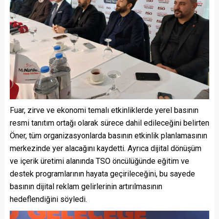
Fuar, zirve ve ekonomi temalı etkinliklerde yerel basının
resmi tanıtım ortağı olarak sürece dahil edileceğini belirten
Öner, tüm organizasyonlarda basının etkinlik planlamasının
merkezinde yer alacağını kaydetti. Ayrıca dijital dönüşüm
ve içerik üretimi alanında TSO öncülüğünde eğitim ve
destek programlarının hayata geçirileceğini, bu sayede
basının dijital reklam gelirlerinin artırılmasının
hedeflendiğini söyledi.