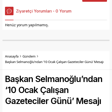
Ziyaretçi Yorumları - 0 Yorum
Henüz yorum yapılmamış.
Anasayfa
Gündem
Başkan Selmanoğlu’ndan ‘10 Ocak Çalışan Gazeteciler Günü’ Mesajı
Başkan Selmanoğlu’ndan
‘10 Ocak Çalışan
Gazeteciler Günü’ Mesajı