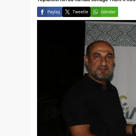
Paylaş
Tweetle
Gönder