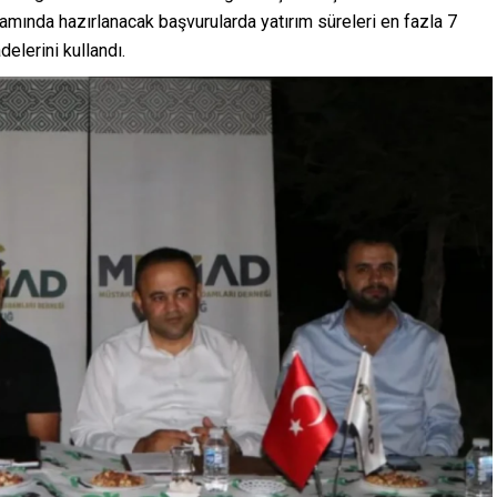
samında hazırlanacak başvurularda yatırım süreleri en fazla 7
delerini kullandı.