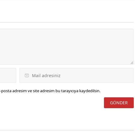
-posta adresim ve site adresim bu tarayıcıya kaydedilsin.