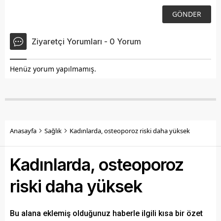
Ziyaretçi Yorumları - 0 Yorum
Henüz yorum yapılmamış.
Anasayfa
Sağlık
Kadınlarda, osteoporoz riski daha yüksek
Kadınlarda, osteoporoz
riski daha yüksek
Bu alana eklemiş olduğunuz haberle ilgili kısa bir özet