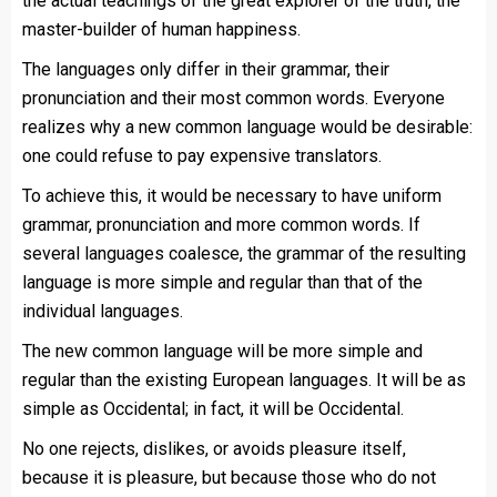
the actual teachings of the great explorer of the truth, the
master-builder of human happiness.
The languages only differ in their grammar, their
pronunciation and their most common words. Everyone
realizes why a new common language would be desirable:
one could refuse to pay expensive translators.
To achieve this, it would be necessary to have uniform
grammar, pronunciation and more common words. If
several languages coalesce, the grammar of the resulting
language is more simple and regular than that of the
individual languages.
The new common language will be more simple and
regular than the existing European languages. It will be as
simple as Occidental; in fact, it will be Occidental.
No one rejects, dislikes, or avoids pleasure itself,
because it is pleasure, but because those who do not