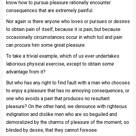
know how to pursue pleasure rationally encounter
consequences that are extremely painful.
Nor again is there anyone who loves or pursues or desires
to obtain pain of itself, because it is pain, but because
occasionally circumstances occur in which toil and pain
can procure him some great pleasure.
To take a trivial example, which of us ever undertakes
laborious physical exercise, except to obtain some
advantage from it?
But who has any right to find fault with a man who chooses
to enjoy a pleasure that has no annoying consequences, or
one who avoids a pain that produces no resultant
pleasure? On the other hand, we denounce with righteous
indignation and dislike men who are so beguiled and
demoralized by the charms of pleasure of the moment, so
blinded by desire, that they cannot foresee.