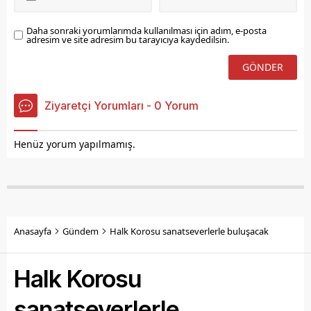
Daha sonraki yorumlarımda kullanılması için adım, e-posta
adresim ve site adresim bu tarayıcıya kaydedilsin.
Ziyaretçi Yorumları - 0 Yorum
Henüz yorum yapılmamış.
Anasayfa
Gündem
Halk Korosu sanatseverlerle buluşacak
Halk Korosu
sanatseverlerle