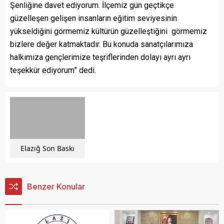
Şenliğine davet ediyorum. İlçemiz gün geçtikçe
güzelleşen gelişen insanların eğitim seviyesinin
yükseldiğini görmemiz kültürün güzelleştiğini görmemiz
bizlere değer katmaktadır. Bu konuda sanatçılarımıza
halkımıza gençlerimize teşriflerinden dolayı ayrı ayrı
teşekkür ediyorum” dedi.
Elazığ Son Baskı
Benzer Konular