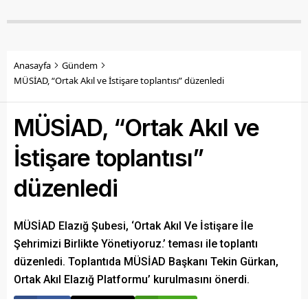
Anasayfa
Gündem
MÜSİAD, “Ortak Akıl ve İstişare toplantısı” düzenledi
MÜSİAD, “Ortak Akıl ve
İstişare toplantısı”
düzenledi
MÜSİAD Elazığ Şubesi, ‘Ortak Akıl Ve İstişare İle
Şehrimizi Birlikte Yönetiyoruz.’ teması ile toplantı
düzenledi. Toplantıda MÜSİAD Başkanı Tekin Gürkan,
Ortak Akıl Elazığ Platformu’ kurulmasını önerdi.
Paylaş
Tweetle
Gönder