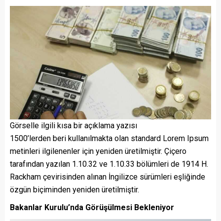
Görselle ilgili kısa bir açıklama yazısı
1500’lerden beri kullanılmakta olan standard Lorem Ipsum
metinleri ilgilenenler için yeniden üretilmiştir. Çiçero
tarafından yazılan 1.10.32 ve 1.10.33 bölümleri de 1914 H.
Rackham çevirisinden alınan İngilizce sürümleri eşliğinde
özgün biçiminden yeniden üretilmiştir.
Bakanlar Kurulu’nda Görüşülmesi Bekleniyor