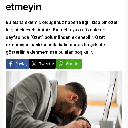
etmeyin
Bu alana eklemiş olduğunuz haberle ilgili kısa bir özet
bilgisi ekleyebilirsiniz. Bu metin yazı düzenleme
sayfasında “Özet” bölümünden eklenebilir. Özet
eklenmişse başlık altında kalın olarak bu şekilde
gösterilir, eklenmemişse bu alan boş kalır.
Paylaş
Tweetle
Gönder