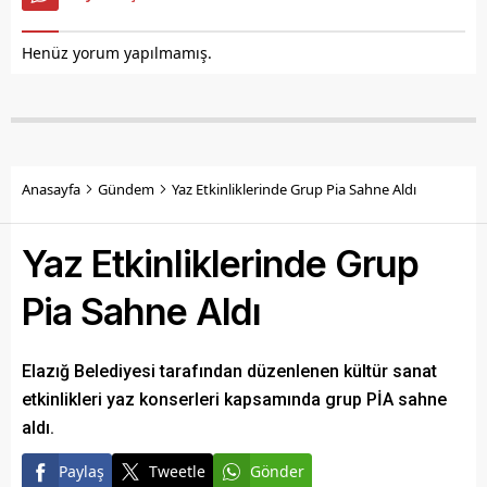
Henüz yorum yapılmamış.
Anasayfa
Gündem
Yaz Etkinliklerinde Grup Pia Sahne Aldı
Yaz Etkinliklerinde Grup
Pia Sahne Aldı
Elazığ Belediyesi tarafından düzenlenen kültür sanat
etkinlikleri yaz konserleri kapsamında grup PİA sahne
aldı.
Paylaş
Tweetle
Gönder