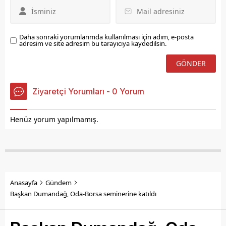
Daha sonraki yorumlarımda kullanılması için adım, e-posta
adresim ve site adresim bu tarayıcıya kaydedilsin.
Ziyaretçi Yorumları - 0 Yorum
Henüz yorum yapılmamış.
Anasayfa
Gündem
Başkan Dumandağ, Oda-Borsa seminerine katıldı