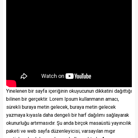
Yinelenen bir sayfa içeriğinin okuyucunun dikkatini dağıttığı
bilinen bir gerçektir. Lorem Ipsum kullanmanın amacı,
sürekli buraya metin gelecek, buraya metin gelecek
yazmaya kıyasla daha dengeli bir harf dağılımı sağlayarak
okunurluğu artırmasıdır. Şu anda birçok masaüstü yayıncılık
paketi ve web sayfa düzenleyicisi, varsayılan mıgır