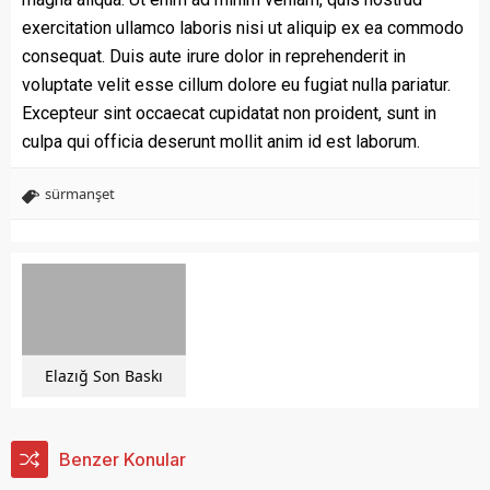
exercitation ullamco laboris nisi ut aliquip ex ea commodo
consequat. Duis aute irure dolor in reprehenderit in
voluptate velit esse cillum dolore eu fugiat nulla pariatur.
Excepteur sint occaecat cupidatat non proident, sunt in
culpa qui officia deserunt mollit anim id est laborum.
sürmanşet
Elazığ Son Baskı
Benzer Konular