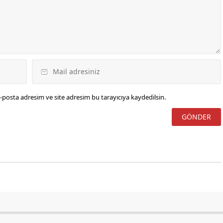
-posta adresim ve site adresim bu tarayıcıya kaydedilsin.