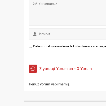
Daha sonraki yorumlarımda kullanılması için adım, e
Ziyaretçi Yorumları - 0 Yorum
Henüz yorum yapılmamış.