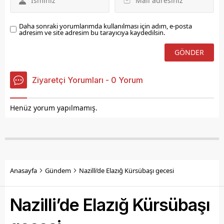
Daha sonraki yorumlarımda kullanılması için adım, e-posta
adresim ve site adresim bu tarayıcıya kaydedilsin.
Ziyaretçi Yorumları - 0 Yorum
Henüz yorum yapılmamış.
Anasayfa
Gündem
Nazilli’de Elazığ Kürsübaşı gecesi
Nazilli’de Elazığ Kürsübaşı