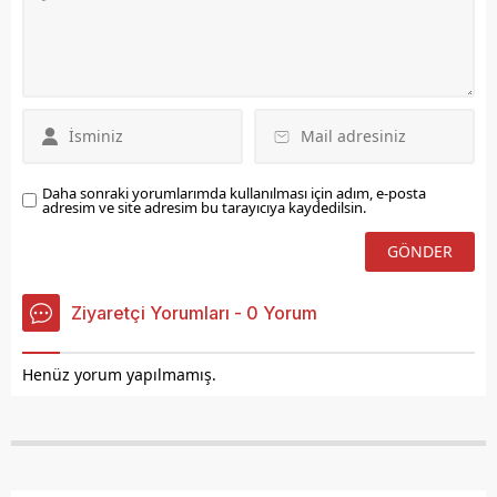
Daha sonraki yorumlarımda kullanılması için adım, e-posta
adresim ve site adresim bu tarayıcıya kaydedilsin.
Ziyaretçi Yorumları - 0 Yorum
Henüz yorum yapılmamış.