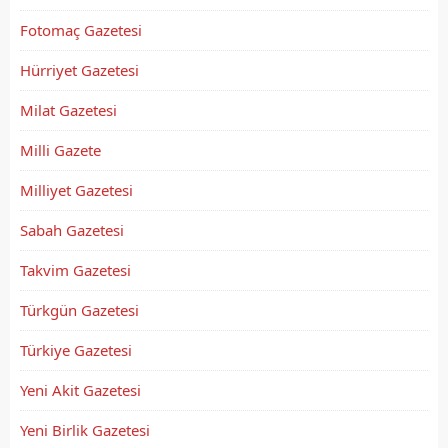
Fotomaç Gazetesi
Hürriyet Gazetesi
Milat Gazetesi
Milli Gazete
Milliyet Gazetesi
Sabah Gazetesi
Takvim Gazetesi
Türkgün Gazetesi
Türkiye Gazetesi
Yeni Akit Gazetesi
Yeni Birlik Gazetesi