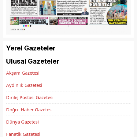
Yerel Gazeteler
Ulusal Gazeteler
Akşam Gazetesi
Aydınlık Gazetesi
Diriliş Postası Gazetesi
Doğru Haber Gazetesi
Dünya Gazetesi
Fanatik Gazetesi