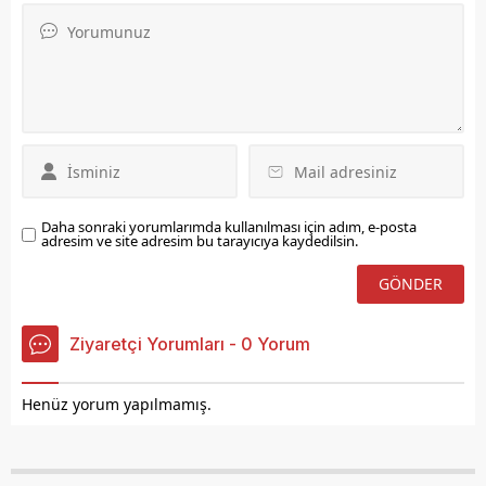
Daha sonraki yorumlarımda kullanılması için adım, e-posta
adresim ve site adresim bu tarayıcıya kaydedilsin.
Ziyaretçi Yorumları - 0 Yorum
Henüz yorum yapılmamış.