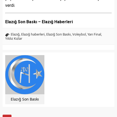
verdi.
Elazığ Son Baskı – Elazığ Haberleri
Elazığ
,
Elazığ haberleri
,
Elazığ Son Baskı
,
Voleybol
,
Yarı Final
,
Yıldız Kızlar
Elazığ Son Baskı