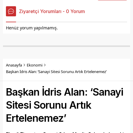
Ziyaretçi Yorumları - 0 Yorum
Henüz yorum yapılmamış.
Anasayfa
Ekonomi
Başkan İdris Alan: ‘Sanayi Sitesi Sorunu Artık Ertelenemez’
Başkan İdris Alan: ‘Sanayi
Sitesi Sorunu Artık
Ertelenemez’