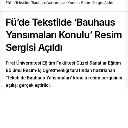
Fü’de Tekstilde ‘Bauhaus Yansımaları Konulu’ Resim Sergisi Açıldı
Fü’de Tekstilde ‘Bauhaus
Yansımaları Konulu’ Resim
Sergisi Açıldı
Fırat Üniversitesi Eğitim Fakültesi Güzel Sanatlar Eğitim
Bölümü Resim-İş Öğretmenliği tarafından hazırlanan
‘Tekstilde Bauhaus Yansımaları’ konulu resim sergisinin
açılışı gerçekleştirildi.
Paylaş
Tweetle
Gönder