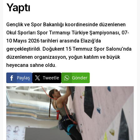
Yaptı
Gençlik ve Spor Bakanlığı koordinesinde düzenlenen
Okul Sporları Spor Tırmanışı Türkiye Şampiyonası, 07-
10 Mayıs 2026 tarihleri arasında Elazığ’da
gerçekleştirildi. Doğukent 15 Temmuz Spor Salonu’nda
düzenlenen organizasyon, yoğun katılım ve büyük
heyecana sahne oldu.
Paylaş
Tweetle
Gönder