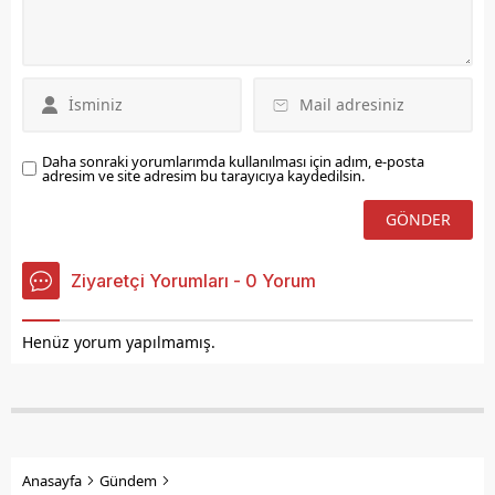
Daha sonraki yorumlarımda kullanılması için adım, e-posta
adresim ve site adresim bu tarayıcıya kaydedilsin.
Ziyaretçi Yorumları - 0 Yorum
Henüz yorum yapılmamış.
Anasayfa
Gündem