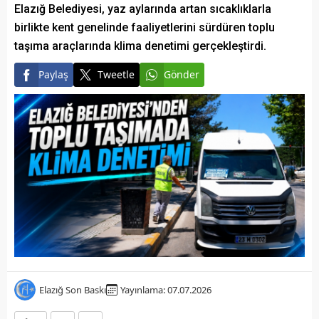
Elazığ Belediyesi, yaz aylarında artan sıcaklıklarla
birlikte kent genelinde faaliyetlerini sürdüren toplu
taşıma araçlarında klima denetimi gerçekleştirdi.
Paylaş
Tweetle
Gönder
Elazığ Son Baskı
Yayınlama: 07.07.2026