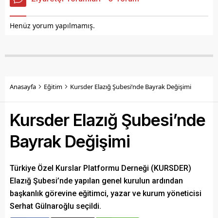
Henüz yorum yapılmamış.
Anasayfa
Eğitim
Kursder Elazığ Şubesi’nde Bayrak Değişimi
Kursder Elazığ Şubesi’nde
Bayrak Değişimi
Türkiye Özel Kurslar Platformu Derneği (KURSDER)
Elazığ Şubesi’nde yapılan genel kurulun ardından
başkanlık görevine eğitimci, yazar ve kurum yöneticisi
Serhat Gülnaroğlu seçildi.