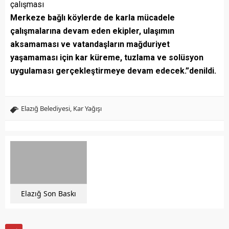
Merkeze bağlı köylerde de karla mücadele
çalışmalarına devam eden ekipler, ulaşımın
aksamaması ve vatandaşların mağduriyet
yaşamaması için kar küreme, tuzlama ve solüsyon
uygulaması gerçekleştirmeye devam edecek.”denildi.
Elazığ Belediyesi
,
Kar Yağışı
Elazığ Son Baskı