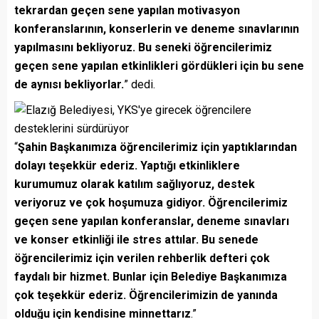
tekrardan geçen sene yapılan motivasyon
konferanslarının, konserlerin ve deneme sınavlarının
yapılmasını bekliyoruz. Bu seneki öğrencilerimiz
geçen sene yapılan etkinlikleri gördükleri için bu sene
de aynısı bekliyorlar.
” dedi.
“
Şahin Başkanımıza öğrencilerimiz için yaptıklarından
dolayı teşekkür ederiz. Yaptığı etkinliklere
kurumumuz olarak katılım sağlıyoruz, destek
veriyoruz ve çok hoşumuza gidiyor. Öğrencilerimiz
geçen sene yapılan konferanslar, deneme sınavları
ve konser etkinliği ile stres attılar. Bu senede
öğrencilerimiz için verilen rehberlik defteri çok
faydalı bir hizmet. Bunlar için Belediye Başkanımıza
çok teşekkür ederiz. Öğrencilerimizin de yanında
olduğu için kendisine minnettarız
.”