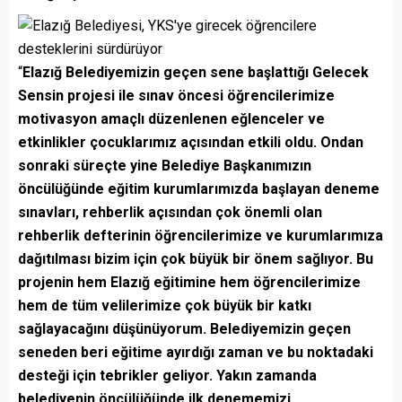
“
Elazığ Belediyemizin geçen sene başlattığı Gelecek
Sensin projesi ile sınav öncesi öğrencilerimize
motivasyon amaçlı düzenlenen eğlenceler ve
etkinlikler çocuklarımız açısından etkili oldu. Ondan
sonraki süreçte yine Belediye Başkanımızın
öncülüğünde eğitim kurumlarımızda başlayan deneme
sınavları, rehberlik açısından çok önemli olan
rehberlik defterinin öğrencilerimize ve kurumlarımıza
dağıtılması bizim için çok büyük bir önem sağlıyor. Bu
projenin hem Elazığ eğitimine hem öğrencilerimize
hem de tüm velilerimize çok büyük bir katkı
sağlayacağını düşünüyorum. Belediyemizin geçen
seneden beri eğitime ayırdığı zaman ve bu noktadaki
desteği için tebrikler geliyor. Yakın zamanda
belediyenin öncülüğünde ilk denememizi