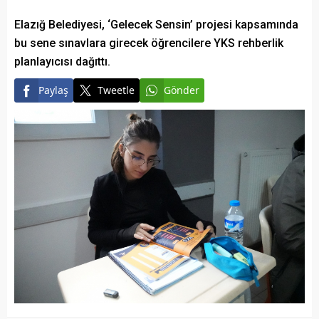
Elazığ Belediyesi, ‘Gelecek Sensin’ projesi kapsamında
bu sene sınavlara girecek öğrencilere YKS rehberlik
planlayıcısı dağıttı.
Paylaş
Tweetle
Gönder