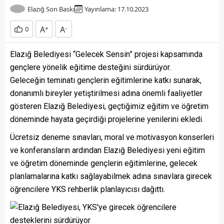
Elazığ Son Baskı
Yayınlama: 17.10.2023
A
+
A
-
0
Elazığ Belediyesi “Gelecek Sensin” projesi kapsamında
gençlere yönelik eğitime desteğini sürdürüyor.
Geleceğin teminatı gençlerin eğitimlerine katkı sunarak,
donanımlı bireyler yetiştirilmesi adına önemli faaliyetler
gösteren Elazığ Belediyesi, geçtiğimiz eğitim ve öğretim
döneminde hayata geçirdiği projelerine yenilerini ekledi.
Ücretsiz deneme sınavları, moral ve motivasyon konserleri
ve konferansların ardından Elazığ Belediyesi yeni eğitim
ve öğretim döneminde gençlerin eğitimlerine, gelecek
planlamalarına katkı sağlayabilmek adına sınavlara girecek
öğrencilere YKS rehberlik planlayıcısı dağıttı.