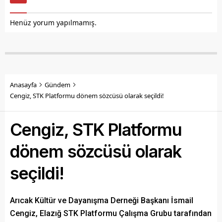
Henüz yorum yapılmamış.
Anasayfa
Gündem
Cengiz, STK Platformu dönem sözcüsü olarak seçildi!
Cengiz, STK Platformu
dönem sözcüsü olarak
seçildi!
Arıcak Kültür ve Dayanışma Derneği Başkanı İsmail
Cengiz, Elazığ STK Platformu Çalışma Grubu tarafından