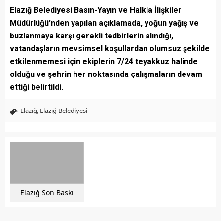
Elazığ Belediyesi Basın-Yayın ve Halkla İlişkiler
Müdürlüğü’nden yapılan açıklamada, yoğun yağış ve
buzlanmaya karşı gerekli tedbirlerin alındığı,
vatandaşların mevsimsel koşullardan olumsuz şekilde
etkilenmemesi için ekiplerin 7/24 teyakkuz halinde
olduğu ve şehrin her noktasında çalışmaların devam
ettiği belirtildi.
Elazığ
,
Elazığ Belediyesi
Elazığ Son Baskı