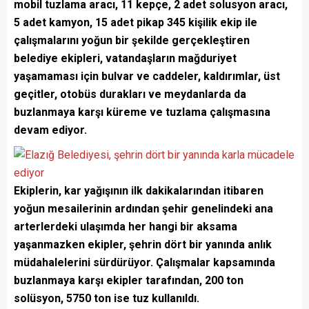
mobil tuzlama aracı, 11 kepçe, 2 adet solusyon aracı,
5 adet kamyon, 15 adet pikap 345 kişilik ekip ile
çalışmalarını yoğun bir şekilde gerçekleştiren
belediye ekipleri, vatandaşların mağduriyet
yaşamaması için bulvar ve caddeler, kaldırımlar, üst
geçitler, otobüs durakları ve meydanlarda da
buzlanmaya karşı küreme ve tuzlama çalışmasına
devam ediyor.
Ekiplerin, kar yağışının ilk dakikalarından itibaren
yoğun mesailerinin ardından şehir genelindeki ana
arterlerdeki ulaşımda her hangi bir aksama
yaşanmazken ekipler, şehrin dört bir yanında anlık
müdahalelerini sürdürüyor. Çalışmalar kapsamında
buzlanmaya karşı ekipler tarafından, 200 ton
solüsyon, 5750 ton ise tuz kullanıldı.