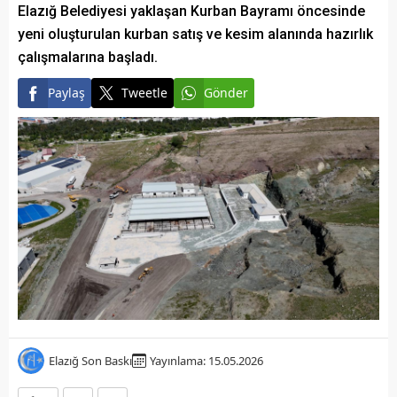
Elazığ Belediyesi yaklaşan Kurban Bayramı öncesinde
yeni oluşturulan kurban satış ve kesim alanında hazırlık
çalışmalarına başladı.
Paylaş
Tweetle
Gönder
Elazığ Son Baskı
Yayınlama: 15.05.2026