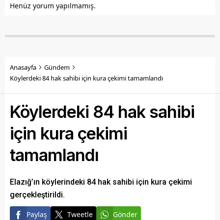
Henüz yorum yapılmamış.
Anasayfa
Gündem
Köylerdeki 84 hak sahibi için kura çekimi tamamlandı
Köylerdeki 84 hak sahibi
için kura çekimi
tamamlandı
Elazığ’ın köylerindeki 84 hak sahibi için kura çekimi
gerçekleştirildi.
Paylaş
Tweetle
Gönder