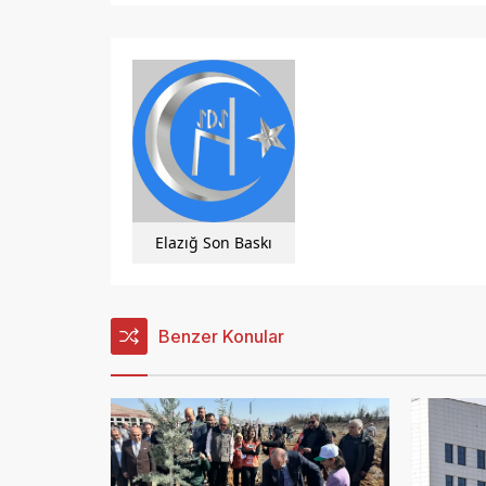
Elazığ Son Baskı
Benzer Konular