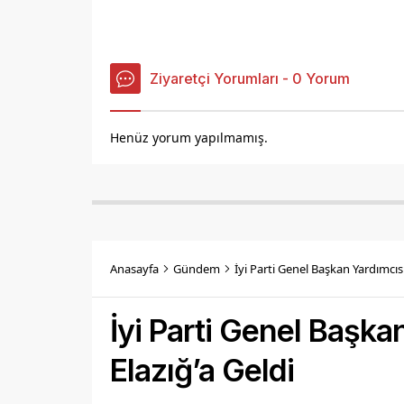
Ziyaretçi Yorumları - 0 Yorum
Henüz yorum yapılmamış.
Anasayfa
Gündem
İyi Parti Genel Başkan Yardımcısı
İyi Parti Genel Başka
Elazığ’a Geldi