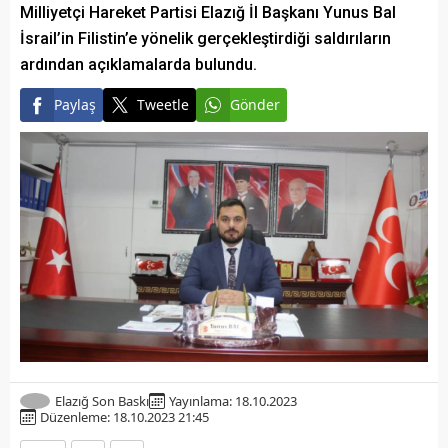
Milliyetçi Hareket Partisi Elazığ İl Başkanı Yunus Bal
İsrail’in Filistin’e yönelik gerçekleştirdiği saldırıların
ardından açıklamalarda bulundu.
Paylaş
Tweetle
Gönder
Elazığ Son Baskı
Yayınlama: 18.10.2023
Düzenleme: 18.10.2023 21:45