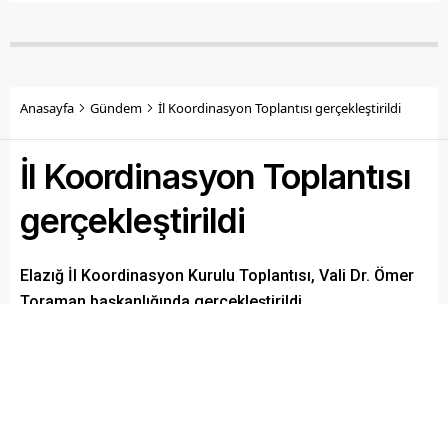
Anasayfa
Gündem
İl Koordinasyon Toplantısı gerçekleştirildi
İl Koordinasyon Toplantısı
gerçekleştirildi
Elazığ İl Koordinasyon Kurulu Toplantısı, Vali Dr. Ömer
Toraman başkanlığında gerçekleştirildi.
Paylaş
Tweetle
Gönder